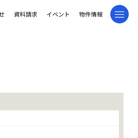
せ
資料請求
イベント
物件情報