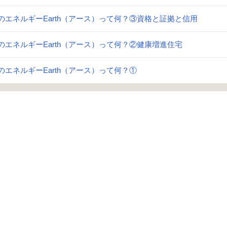
のエネルギーEarth（アース）って何？③資格と証拠と信用
のエネルギーEarth（アース）って何？②健康増進住宅
のエネルギーEarth（アース）って何？①