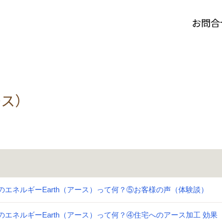
お問合
ース）
のエネルギーEarth（アース）って何？⑤お客様の声（体験談）
のエネルギーEarth（アース）って何？④住宅へのアース加工 効果