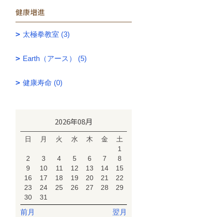
健康増進
太極拳教室 (3)
Earth（アース） (5)
健康寿命 (0)
2026年08月
日
月
火
水
木
金
土
1
2
3
4
5
6
7
8
9
10
11
12
13
14
15
16
17
18
19
20
21
22
23
24
25
26
27
28
29
30
31
前月
翌月