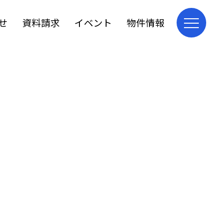
せ
資料請求
イベント
物件情報