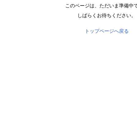
このページは、ただいま準備中
しばらくお待ちください。
トップページへ戻る