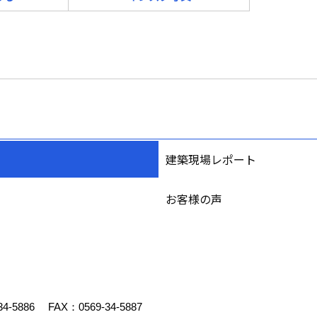
建築現場レポート
お客様の声
34-5886
FAX：0569-34-5887