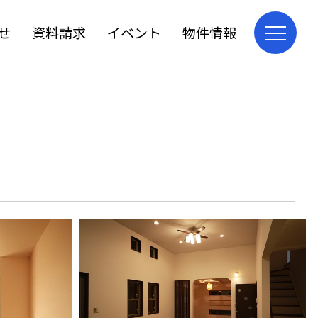
せ
資料請求
イベント
物件情報