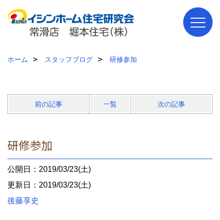
ホーム
スタッフブログ
研修参加
前の記事
一覧
次の記事
研修参加
公開日：2019/03/23(土)
更新日：2019/03/23(土)
後藤享史