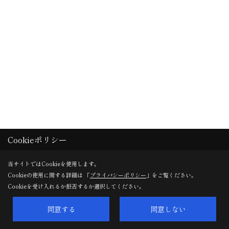
Cookieポリシー
当サイトではCookieを使用します。
Cookieの使用に関する詳細は 「
プライバシーポリシー
」をご覧ください。
Cookieを受け入れるか拒否するか選択してください。
同意する
同意しない