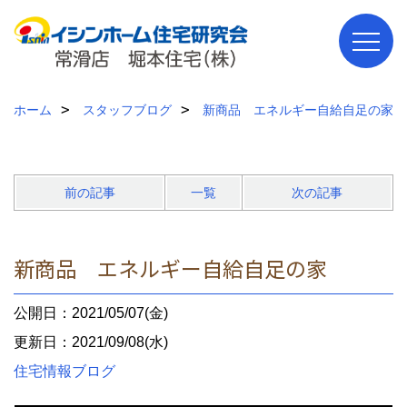
ホーム
スタッフブログ
新商品 エネルギー自給自足の家
前の記事
一覧
次の記事
新商品 エネルギー自給自足の家
公開日：2021/05/07(金)
更新日：2021/09/08(水)
住宅情報ブログ