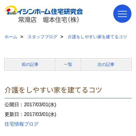
ホーム
スタッフブログ
介護をしやすい家を建てるコツ
前の記事
一覧
次の記事
介護をしやすい家を建てるコツ
公開日：2017/03/01(水)
更新日：2017/03/01(水)
住宅情報ブログ