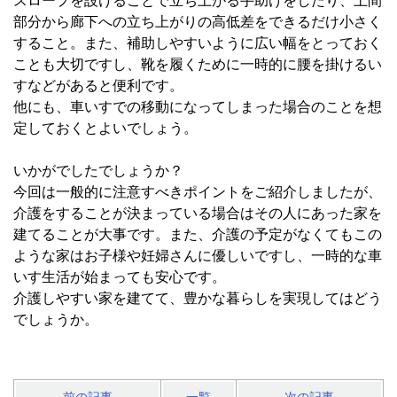
スロープを設けることで立ち上がる手助けをしたり、土間
部分から廊下への立ち上がりの高低差をできるだけ小さく
すること。また、補助しやすいように広い幅をとっておく
ことも大切ですし、靴を履くために一時的に腰を掛けるい
すなどがあると便利です。
他にも、車いすでの移動になってしまった場合のことを想
定しておくとよいでしょう。
いかがでしたでしょうか？
今回は一般的に注意すべきポイントをご紹介しましたが、
介護をすることが決まっている場合はその人にあった家を
建てることが大事です。また、介護の予定がなくてもこの
ような家はお子様や妊婦さんに優しいですし、一時的な車
いす生活が始まっても安心です。
介護しやすい家を建てて、豊かな暮らしを実現してはどう
でしょうか。