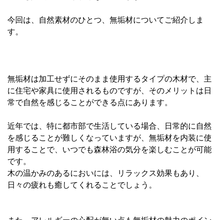
今回は、自然素材のひとつ、無垢材についてご紹介しま
す。
無垢材は加工せずにそのまま使用するタイプの木材で、主
に住宅や家具に使用されるものですが、そのメリットは日
常で自然を感じることができる点にあります。
近年では、特に都市部で生活している場合、日常的に自然
を感じることが難しくなっていますが、無垢材を内装に使
用することで、いつでも森林浴の気分を楽しむことが可能
です。
木の温かみのあるにおいには、リラックス効果もあり、
日々の疲れも癒してくれることでしょう。