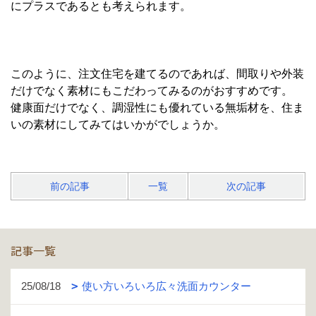
にプラスであるとも考えられます。
このように、注文住宅を建てるのであれば、間取りや外装
だけでなく素材にもこだわってみるのがおすすめです。
健康面だけでなく、調湿性にも優れている無垢材を、住ま
いの素材にしてみてはいかがでしょうか。
前の記事
一覧
次の記事
記事一覧
25/08/18
使い方いろいろ広々洗面カウンター