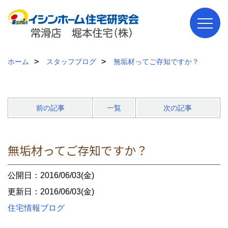
ホーム
スタッフブログ
無垢材ってご存知ですか？
前の記事
一覧
次の記事
無垢材ってご存知ですか？
公開日：2016/06/03(金)
更新日：2016/06/03(金)
住宅情報ブログ