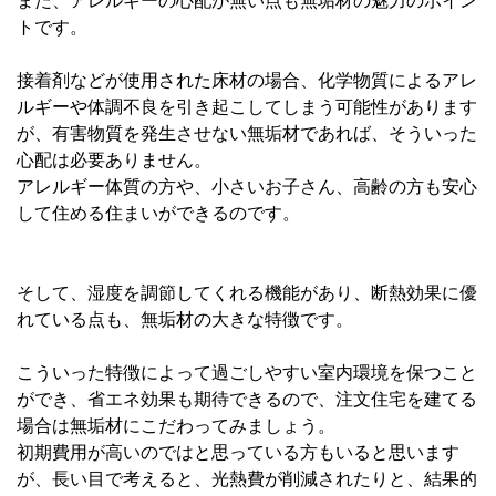
また、アレルギーの心配が無い点も無垢材の魅力のポイン
トです。
接着剤などが使用された床材の場合、化学物質によるアレ
ルギーや体調不良を引き起こしてしまう可能性があります
が、有害物質を発生させない無垢材であれば、そういった
心配は必要ありません。
アレルギー体質の方や、小さいお子さん、高齢の方も安心
して住める住まいができるのです。
そして、湿度を調節してくれる機能があり、断熱効果に優
れている点も、無垢材の大きな特徴です。
こういった特徴によって過ごしやすい室内環境を保つこと
ができ、省エネ効果も期待できるので、注文住宅を建てる
場合は無垢材にこだわってみましょう。
初期費用が高いのではと思っている方もいると思います
が、長い目で考えると、光熱費が削減されたりと、結果的