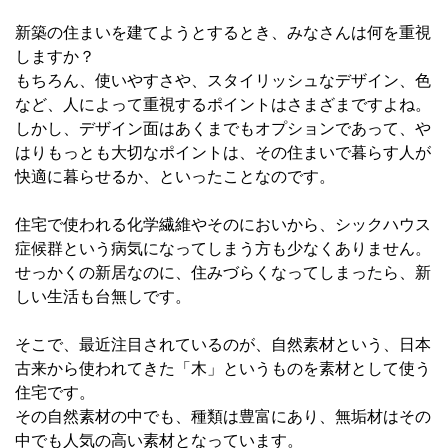
新築の住まいを建てようとするとき、みなさんは何を重視
しますか？
もちろん、使いやすさや、スタイリッシュなデザイン、色
など、人によって重視するポイントはさまざまですよね。
しかし、デザイン面はあくまでもオプションであって、や
はりもっとも大切なポイントは、その住まいで暮らす人が
快適に暮らせるか、といったことなのです。
住宅で使われる化学繊維やそのにおいから、シックハウス
症候群という病気になってしまう方も少なくありません。
せっかくの新居なのに、住みづらくなってしまったら、新
しい生活も台無しです。
そこで、最近注目されているのが、自然素材という、日本
古来から使われてきた「木」というものを素材として使う
住宅です。
その自然素材の中でも、種類は豊富にあり、無垢材はその
中でも人気の高い素材となっています。