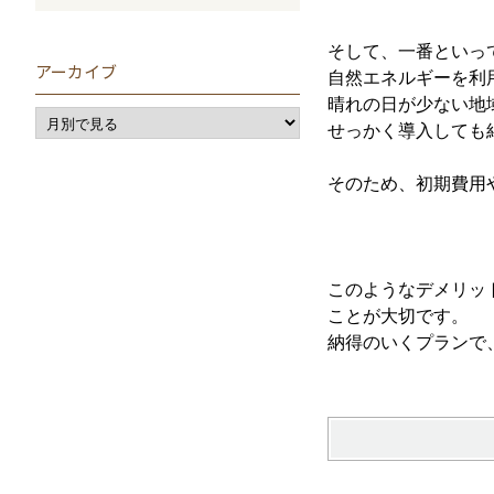
そして、一番といっ
アーカイブ
自然エネルギーを利
晴れの日が少ない地
せっかく導入しても
そのため、初期費用
このようなデメリッ
ことが大切です。
納得のいくプランで