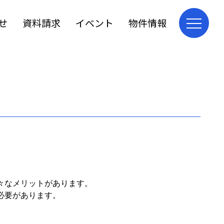
せ
資料請求
イベント
物件情報
々なメリットがあります。
必要があります。