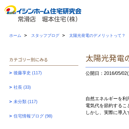
ホーム
スタッフブログ
太陽光発電のデメリットって？
太陽光発電
カテゴリー別にみる
後藤享史 (117)
公開日：2016/05/02(
社長 (33)
自然エネルギーを利
未分類 (117)
電気代を節約するこ
しかし、実際に導入
住宅情報ブログ (98)