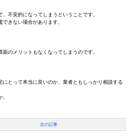
で、不安的になってしまうということです。
電できない場合があります。
。
済面のメリットもなくなってしまうのです。
宅にとって本当に良いのか、業者ともしっかり相談する
か。
次の記事