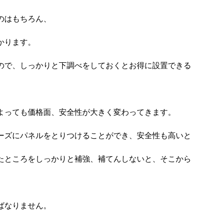
のはもちろん、
かります。
ので、しっかりと下調べをしておくとお得に設置できる
よっても価格面、安全性が大きく変わってきます。
ーズにパネルをとりつけることができ、安全性も高いと
たところをしっかりと補強、補てんしないと、そこから
ばなりません。