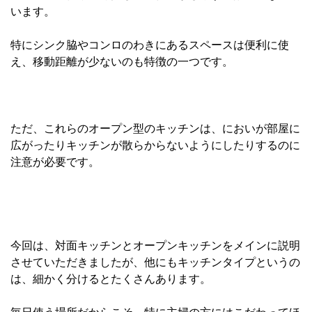
います。
特にシンク脇やコンロのわきにあるスペースは便利に使
え、移動距離が少ないのも特徴の一つです。
ただ、これらのオープン型のキッチンは、においが部屋に
広がったりキッチンが散らからないようにしたりするのに
注意が必要です。
今回は、対面キッチンとオープンキッチンをメインに説明
させていただきましたが、他にもキッチンタイプというの
は、細かく分けるとたくさんあります。