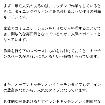
まず、最近人気のあるのは、キッチンで作業をしていると
きに、ダイニングやリビングを見渡せるような作りの対面
キッチンです。
家族とコミュニケーションをとりながら料理することがで
き、開放的な雰囲気となっているのが、人気のポイントと
なっています。
作業を行う下のスペースにものを片付けておくと、キッチ
ンスペースがきれいに見えるという特徴ももっています。
また、オープンキッチンというキッチンタイプもデザイン
の豊富さなどから、人気のタイプとなっています。
具体的な例をあげるとアイランドキッチンという開放的な