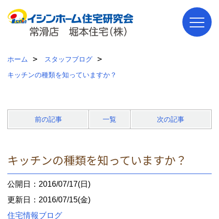
ホーム
スタッフブログ
キッチンの種類を知っていますか？
前の記事
一覧
次の記事
キッチンの種類を知っていますか？
公開日：2016/07/17(日)
更新日：2016/07/15(金)
住宅情報ブログ