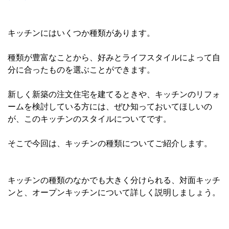
キッチンにはいくつか種類があります。
種類が豊富なことから、好みとライフスタイルによって自
分に合ったものを選ぶことができます。
新しく新築の注文住宅を建てるときや、キッチンのリフォ
ームを検討している方には、ぜひ知っておいてほしいの
が、このキッチンのスタイルについてです。
そこで今回は、キッチンの種類についてご紹介します。
キッチンの種類のなかでも大きく分けられる、対面キッチ
ンと、オープンキッチンについて詳しく説明しましょう。