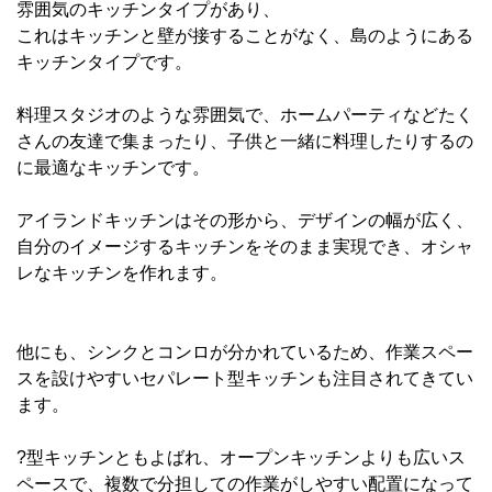
雰囲気のキッチンタイプがあり、
これはキッチンと壁が接することがなく、島のようにある
キッチンタイプです。
料理スタジオのような雰囲気で、ホームパーティなどたく
さんの友達で集まったり、子供と一緒に料理したりするの
に最適なキッチンです。
アイランドキッチンはその形から、デザインの幅が広く、
自分のイメージするキッチンをそのまま実現でき、オシャ
レなキッチンを作れます。
他にも、シンクとコンロが分かれているため、作業スペー
スを設けやすいセパレート型キッチンも注目されてきてい
ます。
?型キッチンともよばれ、オープンキッチンよりも広いス
ペースで、複数で分担しての作業がしやすい配置になって