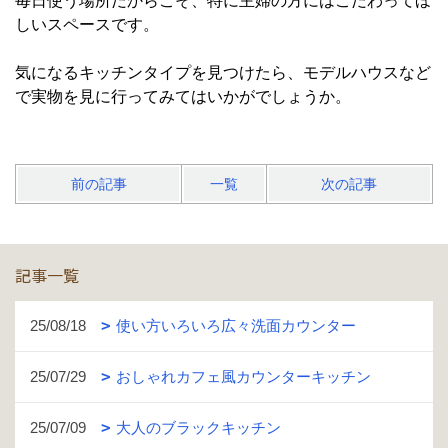
毎日使う場所だからこそ、特に主婦の方にはこだわってほ
しいスペースです。
気になるキッチンタイプを見つけたら、モデルハウスなど
で実物を見に行ってみてはいかがでしょうか。
前の記事
一覧
次の記事
記事一覧
25/08/18
使い方いろいろ広々洗面カウンター
25/07/29
おしゃれカフェ風カウンターキッチン
25/07/09
大人のブラックキッチン