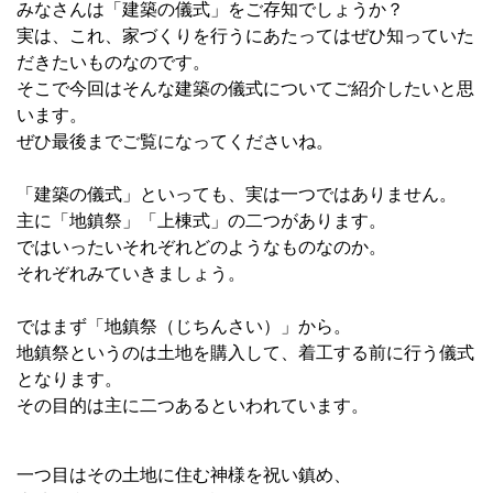
みなさんは「建築の儀式」をご存知でしょうか？
実は、これ、家づくりを行うにあたってはぜひ知っていた
だきたいものなのです。
そこで今回はそんな建築の儀式についてご紹介したいと思
います。
ぜひ最後までご覧になってくださいね。
「建築の儀式」といっても、実は一つではありません。
主に「地鎮祭」「上棟式」の二つがあります。
ではいったいそれぞれどのようなものなのか。
それぞれみていきましょう。
ではまず「地鎮祭（じちんさい）」から。
地鎮祭というのは土地を購入して、着工する前に行う儀式
となります。
その目的は主に二つあるといわれています。
一つ目はその土地に住む神様を祝い鎮め、