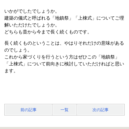
いかがでしたでしょうか。
建築の儀式と呼ばれる「地鎮祭」「上棟式」についてご理
解いただけたでしょうか。
どちらも昔から今まで長く続くものです。
長く続くものということは、やはりそれだけの意味がある
のでしょう。
これから家づくりを行うという方はぜひこの「地鎮祭」
「上棟式」について前向きに検討していただければと思い
ます。
前の記事
一覧
次の記事