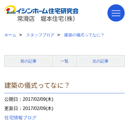
ホーム
スタッフブログ
建築の儀式ってなに？
前の記事
一覧
次の記事
建築の儀式ってなに？
公開日：2017/02/09(木)
更新日：2017/02/09(木)
住宅情報ブログ