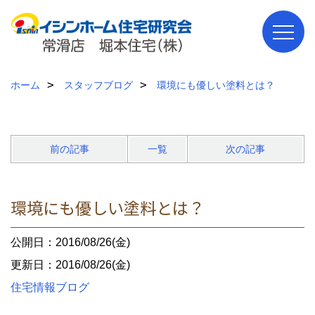
ホーム
スタッフブログ
環境にも優しい塗料とは？
前の記事
一覧
次の記事
環境にも優しい塗料とは？
公開日：2016/08/26(金)
更新日：2016/08/26(金)
住宅情報ブログ