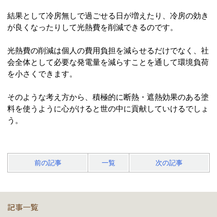
結果として冷房無しで過ごせる日が増えたり、冷房の効き
が良くなったりして光熱費を削減できるのです。
光熱費の削減は個人の費用負担を減らせるだけでなく、社
会全体として必要な発電量を減らすことを通して環境負荷
を小さくできます。
そのような考え方から、積極的に断熱・遮熱効果のある塗
料を使うように心がけると世の中に貢献していけるでしょ
う。
前の記事
一覧
次の記事
記事一覧