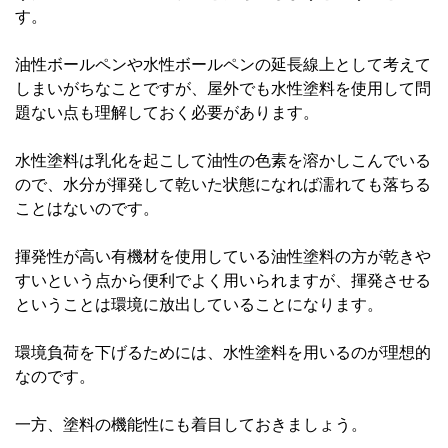
す。
油性ボールペンや水性ボールペンの延長線上として考えて
しまいがちなことですが、屋外でも水性塗料を使用して問
題ない点も理解しておく必要があります。
水性塗料は乳化を起こして油性の色素を溶かしこんでいる
ので、水分が揮発して乾いた状態になれば濡れても落ちる
ことはないのです。
揮発性が高い有機材を使用している油性塗料の方が乾きや
すいという点から便利でよく用いられますが、揮発させる
ということは環境に放出していることになります。
環境負荷を下げるためには、水性塗料を用いるのが理想的
なのです。
一方、塗料の機能性にも着目しておきましょう。