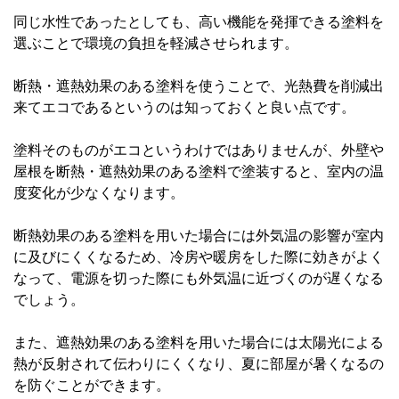
同じ水性であったとしても、高い機能を発揮できる塗料を
選ぶことで環境の負担を軽減させられます。
断熱・遮熱効果のある塗料を使うことで、光熱費を削減出
来てエコであるというのは知っておくと良い点です。
塗料そのものがエコというわけではありませんが、外壁や
屋根を断熱・遮熱効果のある塗料で塗装すると、室内の温
度変化が少なくなります。
断熱効果のある塗料を用いた場合には外気温の影響が室内
に及びにくくなるため、冷房や暖房をした際に効きがよく
なって、電源を切った際にも外気温に近づくのが遅くなる
でしょう。
また、遮熱効果のある塗料を用いた場合には太陽光による
熱が反射されて伝わりにくくなり、夏に部屋が暑くなるの
を防ぐことができます。