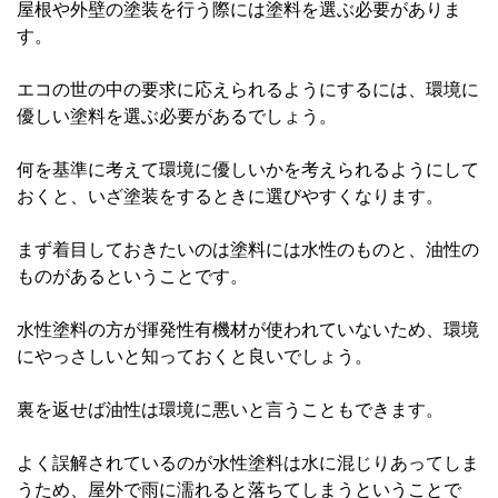
屋根や外壁の塗装を行う際には塗料を選ぶ必要がありま
す。
エコの世の中の要求に応えられるようにするには、環境に
優しい塗料を選ぶ必要があるでしょう。
何を基準に考えて環境に優しいかを考えられるようにして
おくと、いざ塗装をするときに選びやすくなります。
まず着目しておきたいのは塗料には水性のものと、油性の
ものがあるということです。
水性塗料の方が揮発性有機材が使われていないため、環境
にやっさしいと知っておくと良いでしょう。
裏を返せば油性は環境に悪いと言うこともできます。
よく誤解されているのが水性塗料は水に混じりあってしま
うため、屋外で雨に濡れると落ちてしまうということで