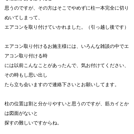
思うのですが、その方はそこでやめずに柱一本完全に切り
ぬいてしまって、
エアコンを取り付けていかれました。（引っ越し後です）
エアコン取り付けるお施主様には、いろんな雑談の中でエ
アコン取り付ける時
には以前こんなことがあったんで、気お付けてください、
その時もし思い出し
たら立ち会いますので連絡下さいとお願いしてます。
柱の位置は割と分かりやすいと思うのですが、筋カイとか
は図面がないと
探すの難しいですからね。