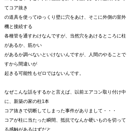
てコア抜き
の道具を使ってゆっくり壁に穴をあけ、そこに外側の室外
機と接続する
各種管を通すわけなんですが、当然穴をあけるところに柱
があるか、筋かい
があるか調べないといけないんですが、人間のやることで
すから間違いが
起きる可能性もゼロではないんです。
なぜこんな話をするかと言えば、以前エアコン取り付け中
に、新築の家の柱1本
コア抜きで切断してしまった事件がありまして・・・
コアが柱に当たった瞬間、抵抗でなんか硬いものを切って
る感触があるはずだと