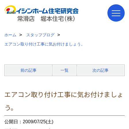
ホーム
スタッフブログ
エアコン取り付け工事に気お付けましょう。
前の記事
一覧
次の記事
エアコン取り付け工事に気お付けましょ
う。
公開日：2009/07/25(土)