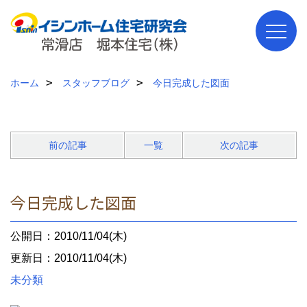
ホーム
スタッフブログ
今日完成した図面
前の記事
一覧
次の記事
今日完成した図面
公開日：2010/11/04(木)
更新日：2010/11/04(木)
未分類