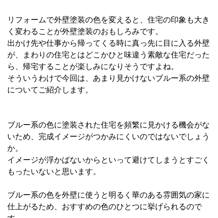
リフォームで外壁塗装の色を変えると、住宅の印象も大き
く変わることが外壁塗装のおもしろみです。
出かけ先や仕事から帰ってくる時に真っ先に目に入る外壁
が、まわりの住宅とはどこかひと味違う素敵な住宅だった
ら、帰宅することが楽しみになりそうですよね。
そういうわけで今回は、あまり見かけないブルー系の外壁
についてご紹介します。
ブルー系の色に塗装された住宅を頻繁に見かける機会がな
いため、完成イメージがつかみにくいのではないでしょう
か。
イメージが浮かばないからといって避けてしまうとすごく
もったいないと思います。
ブルー系の色を外壁に使うと明るく華のある雰囲気の家に
仕上がるため、おすすめの色のひとつに挙げられるので