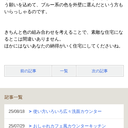
う願いを込めて、ブルー系の色を外壁に選んだという方も
いらっしゃるのです。
きちんと色の組み合わせを考えることで、素敵な住宅にな
るとこは間違いありません。
ほかにはないあなたの納得がいく住宅にしてくださいね。
前の記事
一覧
次の記事
記事一覧
25/08/18
使い方いろいろ広々洗面カウンター
25/07/29
おしゃれカフェ風カウンターキッチン