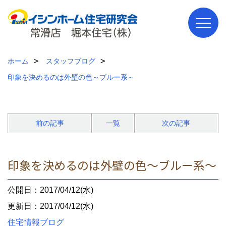
ホーム
スタッフブログ
印象を決めるのは外壁の色～ブルー系～
前の記事
一覧
次の記事
印象を決めるのは外壁の色～ブルー系～
公開日：2017/04/12(水)
更新日：2017/04/12(水)
住宅情報ブログ