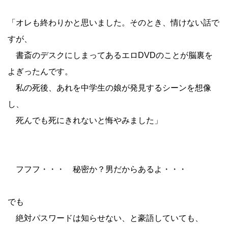
「オレも終わりかと思いました。そのとき、情けない話で
すが、
書斎のデスクにしまってあるエロDVDのことが脳裏を
よぎったんです。
私の死後、あれを中学生の娘が発見するシーンを想像
し、
死んでも死にきれないと悔やみました」
フフフ・・・ 秘密か？男だからあるよ・・・
でも
絶対パスワードは知らせない、と豪語していても、