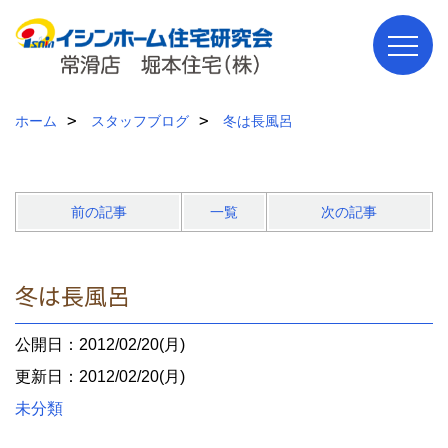
ホーム
スタッフブログ
冬は長風呂
前の記事
一覧
次の記事
冬は長風呂
公開日：2012/02/20(月)
更新日：2012/02/20(月)
未分類