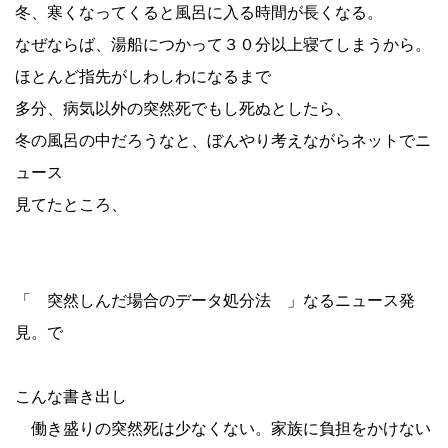
冬、寒くなってくると風呂に入る時間が長くなる。
なぜならば、湯船につかって３０分以上寝てしまうから。
ほとんど指先がしわしわになるまで
多分、病気以外の突然死でもし死ぬとしたら、
冬の風呂の中だろうなと、ぼんやり考えながらネットでニ
ュース
見てたところ、
「 突然しんだ場合のデータ処分法 」なるニュース発
見。で
こんな書き出し
働き盛りの突然死は少なくない。家族に負担をかけない