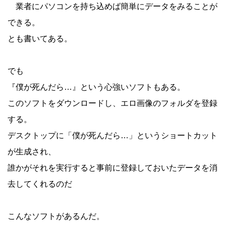
業者にパソコンを持ち込めば簡単にデータをみることが
できる。
とも書いてある。
でも
『僕が死んだら…』という心強いソフトもある。
このソフトをダウンロードし、エロ画像のフォルダを登録
する。
デスクトップに「僕が死んだら…」というショートカット
が生成され、
誰かがそれを実行すると事前に登録しておいたデータを消
去してくれるのだ
こんなソフトがあるんだ。