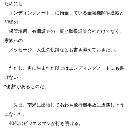
ためにも
「エンディングノート」に預金している金融機関や通帳と
印鑑の
保管場所、有価証券の一覧と取扱証券会社だけでなく、
家族への
メッセージ、人生の軌跡なども書き添えておきたい。
ただし、男に生まれた以上はエンディングノートにも書
けない
“秘密”があるものだ。
先日、南米に出張してあわや飛行機事故に遭遇しそう
になった、
40代のビジネスマンが打ち明ける。