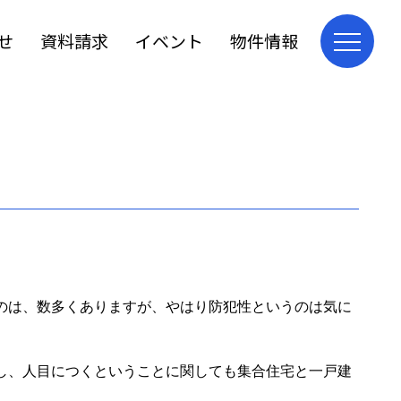
せ
資料請求
イベント
物件情報
のは、数多くありますが、やはり防犯性というのは気に
し、人目につくということに関しても集合住宅と一戸建