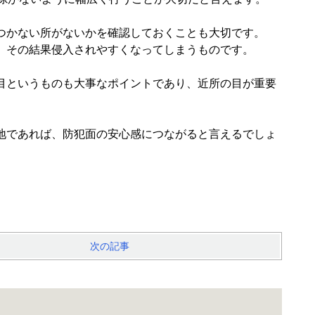
つかない所がないかを確認しておくことも大切です。
、その結果侵入されやすくなってしまうものです。
目というものも大事なポイントであり、近所の目が重要
地であれば、防犯面の安心感につながると言えるでしょ
次の記事