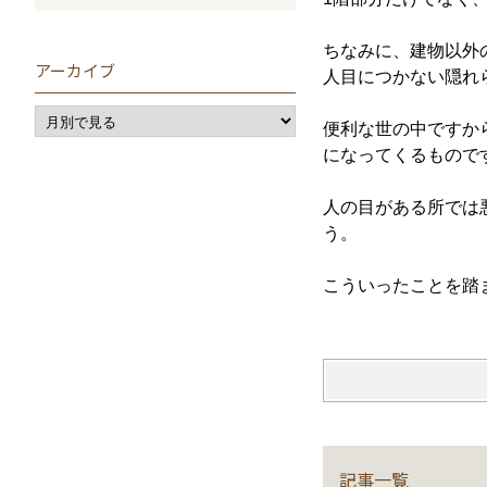
ちなみに、建物以外
アーカイブ
人目につかない隠れ
便利な世の中ですか
になってくるもので
人の目がある所では
う。
こういったことを踏
記事一覧