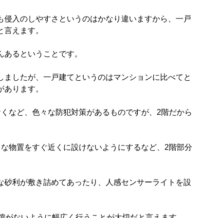
も侵入のしやすさというのはかなり違いますから、一戸
と言えます。
んあるということです。
しましたが、一戸建てというのはマンションに比べてと
があります。
おくなど、色々な防犯対策があるものですが、2階だから
うな物置をすぐ近くに設けないようにするなど、2階部分
な砂利が敷き詰めてあったり、人感センサーライトを設
、隙がないように幅広く行うことが大切だと言えます。