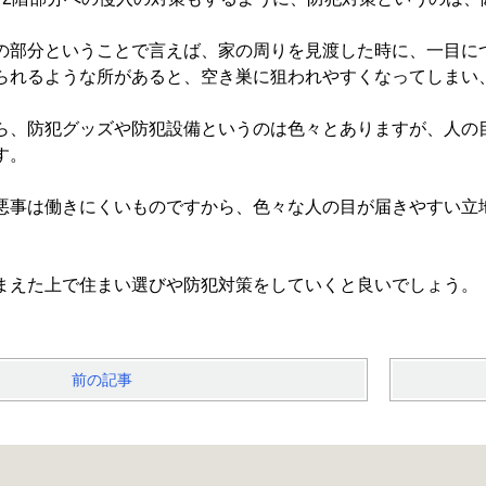
の部分ということで言えば、家の周りを見渡した時に、一目に
られるような所があると、空き巣に狙われやすくなってしまい
ら、防犯グッズや防犯設備というのは色々とありますが、人の
す。
悪事は働きにくいものですから、色々な人の目が届きやすい立
まえた上で住まい選びや防犯対策をしていくと良いでしょう。
前の記事