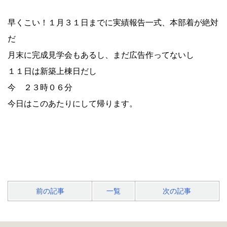
早くこい！１月３１日までに実績報告一式、本部着が絶対
だ
月末に完成見学会もあるし、まだ広告作ってないし
１１日は新築上棟日だし
今 ２３時０６分
今日はこのあたりにして帰ります。
前の記事
一覧
次の記事