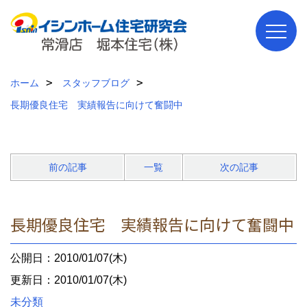
ホーム
スタッフブログ
長期優良住宅 実績報告に向けて奮闘中
前の記事
一覧
次の記事
長期優良住宅 実績報告に向けて奮闘中
公開日：2010/01/07(木)
更新日：2010/01/07(木)
未分類