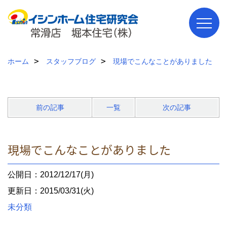
ホーム
スタッフブログ
現場でこんなことがありました
前の記事
一覧
次の記事
現場でこんなことがありました
公開日：2012/12/17(月)
更新日：2015/03/31(火)
未分類