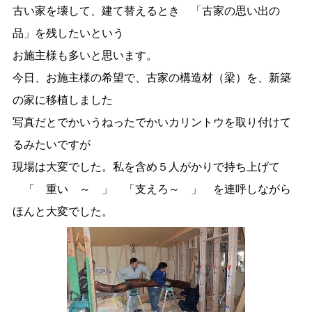
古い家を壊して、建て替えるとき 「古家の思い出の
品」を残したいという
お施主様も多いと思います。
今日、お施主様の希望で、古家の構造材（梁）を、新築
の家に移植しました
写真だとでかいうねったでかいカリントウを取り付けて
るみたいですが
現場は大変でした。私を含め５人がかりで持ち上げて
「 重い ～ 」 「支えろ～ 」 を連呼しながら
ほんと大変でした。