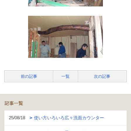
前の記事
一覧
次の記事
記事一覧
25/08/18
使い方いろいろ広々洗面カウンター