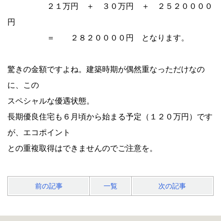
２１万円 ＋ ３０万円 ＋ ２５２００００
円
＝ ２８２００００円 となります。
驚きの金額ですよね。建築時期が偶然重なっただけなの
に、この
スペシャルな優遇状態。
長期優良住宅も６月頃から始まる予定（１２０万円）です
が、エコポイント
との重複取得はできませんのでご注意を。
前の記事
一覧
次の記事