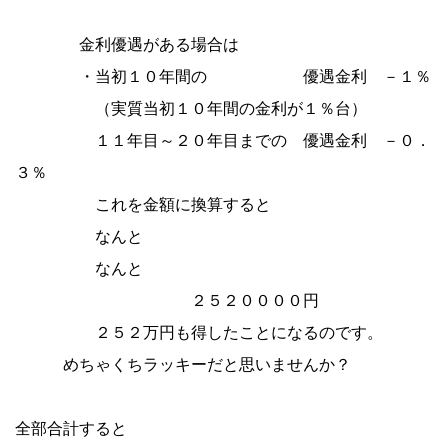
金利優遇がある場合は
・当初１０年間の 優遇金利 －１％
（実質当初１０年間の金利が１％台）
１１年目～２０年目までの 優遇金利 －０．
３％
これを金額に換算すると
なんと
なんと
２５２００００円
２５２万円も得したことになるのです。
めちゃくちラッキーだと思いませんか？
全部合計すると