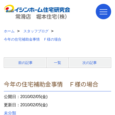
ホーム
スタッフブログ
今年の住宅補助金事情 Ｆ様の場合
前の記事
一覧
次の記事
今年の住宅補助金事情 Ｆ様の場合
公開日：2010/02/05(金)
更新日：2010/02/05(金)
未分類