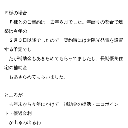
Ｆ様の場合
Ｆ様とのご契約は 去年８月でした。年廻りの都合で建
築は今年の
２月３日以降でしたので、契約時には太陽光発電を設置
する予定でし
たが補助金もあきらめてもらってましたし、長期優良住
宅の補助金
もあきらめてもらいました。
ところが
去年末から今年にかけて、補助金の復活・エコポイン
ト・優遇金利
が出るわ出るわ