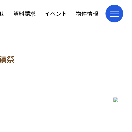
せ
資料請求
イベント
物件情報
地鎮祭