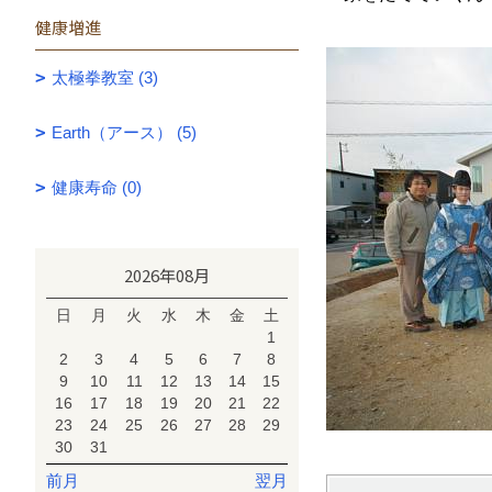
健康増進
太極拳教室 (3)
Earth（アース） (5)
健康寿命 (0)
2026年08月
日
月
火
水
木
金
土
1
2
3
4
5
6
7
8
9
10
11
12
13
14
15
16
17
18
19
20
21
22
23
24
25
26
27
28
29
30
31
前月
翌月