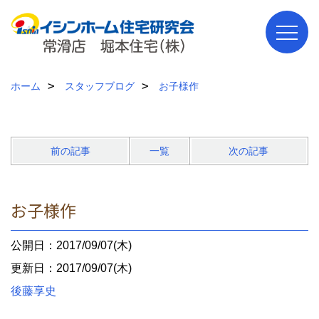
ホーム
スタッフブログ
お子様作
前の記事
一覧
次の記事
お子様作
公開日：2017/09/07(木)
更新日：2017/09/07(木)
後藤享史