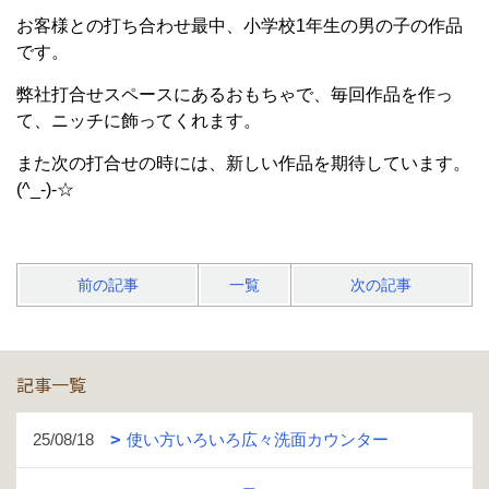
お客様との打ち合わせ最中、小学校1年生の男の子の作品
です。
弊社打合せスペースにあるおもちゃで、毎回作品を作っ
て、ニッチに飾ってくれます。
また次の打合せの時には、新しい作品を期待しています。
(^_-)-☆
前の記事
一覧
次の記事
記事一覧
25/08/18
使い方いろいろ広々洗面カウンター