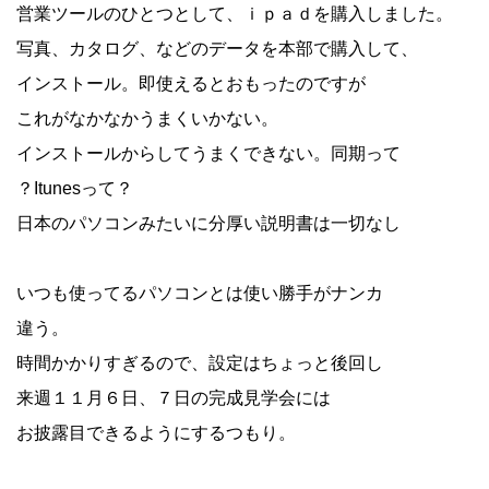
営業ツールのひとつとして、ｉｐａｄを購入しました。
写真、カタログ、などのデータを本部で購入して、
インストール。即使えるとおもったのですが
これがなかなかうまくいかない。
インストールからしてうまくできない。同期って
？Itunesって？
日本のパソコンみたいに分厚い説明書は一切なし
いつも使ってるパソコンとは使い勝手がナンカ
違う。
時間かかりすぎるので、設定はちょっと後回し
来週１１月６日、７日の完成見学会には
お披露目できるようにするつもり。