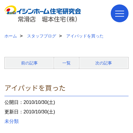
ホーム
スタッフブログ
アイパッドを買った
前の記事
一覧
次の記事
アイパッドを買った
公開日：2010/10/30(土)
更新日：2010/10/30(土)
未分類