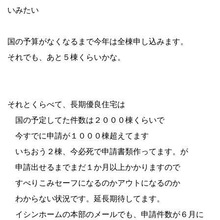
いみたい
国の予算がなくなるまで今年は全棟申し込みます。
それでも、あと５棟くらいかな。
それとくらべて、長期優良住宅は
国の予定してた件数は２０００棟くらいで
今すでに申請が１０００棟超えてます
いちおう２棟、今必死で申請書類作ってます。が
申請出せるまでまだ１か月以上かかりますので
すべりこみセーフになるのかアウトになるのか
わからない状況です。延長期待してます。
イシンホームの本部のメールでも、申請件数が６月に