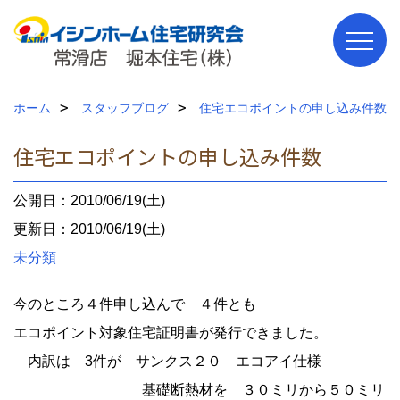
ホーム
スタッフブログ
住宅エコポイントの申し込み件数
住宅エコポイントの申し込み件数
公開日：2010/06/19(土)
更新日：2010/06/19(土)
未分類
今のところ４件申し込んで ４件とも
エコポイント対象住宅証明書が発行できました。
内訳は 3件が サンクス２０ エコアイ仕様
基礎断熱材を ３０ミリから５０ミリ