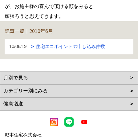
が、お施主様の喜んで頂ける顔をみると
頑張ろうと思えてきます。
記事一覧｜2010年6月
10/06/19
住宅エコポイントの申し込み件数
堀本住宅株式会社