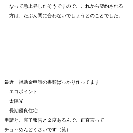
なって急上昇したそうですので、これから契約される
方は、たぶん間に合わないでしょうとのことでした。
最近 補助金申請の書類ばっかり作ってます
エコポイント
太陽光
長期優良住宅
申請と、完了報告と２度あるんで、正直言って
チョ～めんどくさいです（笑）