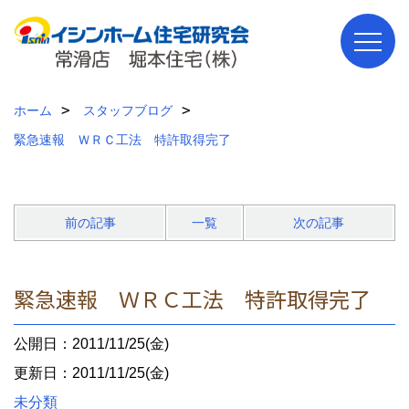
ホーム
スタッフブログ
緊急速報 ＷＲＣ工法 特許取得完了
前の記事
一覧
次の記事
緊急速報 ＷＲＣ工法 特許取得完了
公開日：2011/11/25(金)
更新日：2011/11/25(金)
未分類