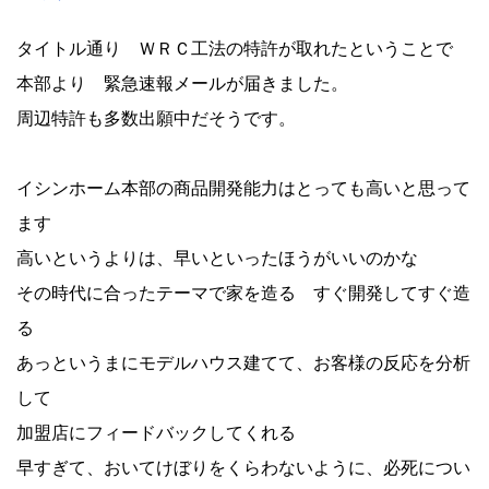
タイトル通り ＷＲＣ工法の特許が取れたということで
本部より 緊急速報メールが届きました。
周辺特許も多数出願中だそうです。
イシンホーム本部の商品開発能力はとっても高いと思って
ます
高いというよりは、早いといったほうがいいのかな
その時代に合ったテーマで家を造る すぐ開発してすぐ造
る
あっというまにモデルハウス建てて、お客様の反応を分析
して
加盟店にフィードバックしてくれる
早すぎて、おいてけぼりをくらわないように、必死につい