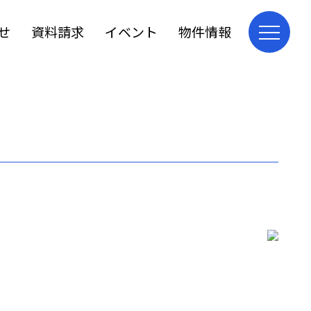
せ
資料請求
イベント
物件情報