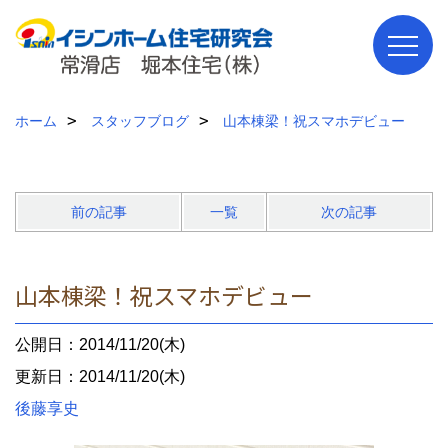
ホーム
スタッフブログ
山本棟梁！祝スマホデビュー
前の記事
一覧
次の記事
山本棟梁！祝スマホデビュー
公開日：2014/11/20(木)
更新日：2014/11/20(木)
後藤享史