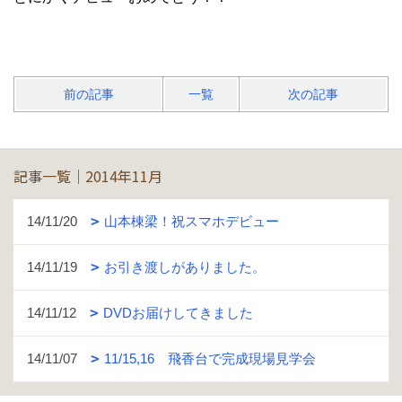
前の記事
一覧
次の記事
記事一覧｜2014年11月
14/11/20
山本棟梁！祝スマホデビュー
14/11/19
お引き渡しがありました。
14/11/12
DVDお届けしてきました
14/11/07
11/15,16 飛香台で完成現場見学会