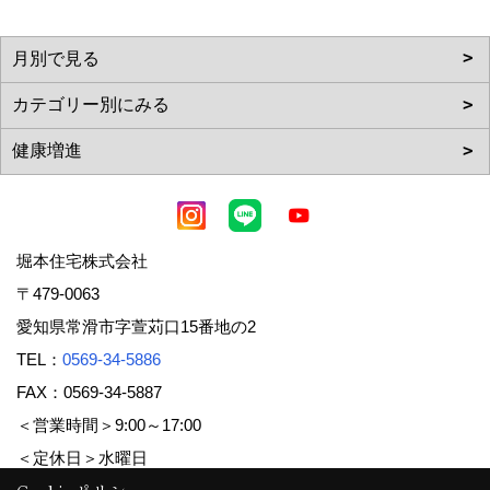
堀本住宅株式会社
〒479-0063
愛知県常滑市字萱苅口15番地の2
TEL：
0569-34-5886
FAX：0569-34-5887
＜営業時間＞9:00～17:00
＜定休日＞水曜日