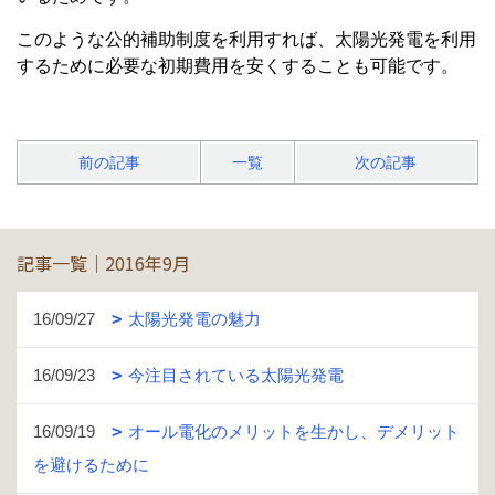
このような公的補助制度を利用すれば、太陽光発電を利用
するために必要な初期費用を安くすることも可能です。
前の記事
一覧
次の記事
記事一覧｜2016年9月
16/09/27
太陽光発電の魅力
16/09/23
今注目されている太陽光発電
16/09/19
オール電化のメリットを生かし、デメリット
を避けるために