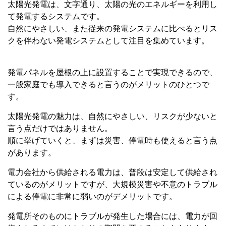
太陽光発電は、文字通り、太陽の光のエネルギーを利用し
て発電するシステムです。
自然にやさしい、また従来の発電システムに比べるとリス
クを伴わない発電システムとして注目を集めています。
発電パネルを屋根の上に設置することで実現できるので、
一般家庭でも導入できると言うのがメリットのひとつで
す。
太陽光発電の魅力は、自然にやさしい、リスクが少ないと
言う点だけではありません。
順に挙げていくと、まずは災害、停電時も使えると言う点
があります。
電力会社から供給される電力は、普段は安定して供給され
ているのがメリットですが、大規模災害や不意のトラブル
による停電に非常に弱いのがデメリットです。
発電所そのものにトラブルが発生した場合には、電力が回