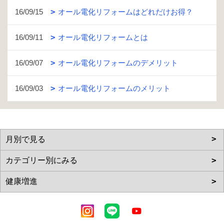
16/09/15
オール電化リフォームはどれだけお得？
16/09/11
オール電化リフォームとは
16/09/07
オール電化リフォームのデメリット
16/09/03
オール電化リフォームのメリット