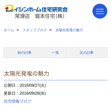
ホーム
スタッフブログ
太陽光発電の魅力
前の記事
一覧
次の記事
太陽光発電の魅力
公開日：2016/09/27(火)
更新日：2016/09/28(水)
住宅情報ブログ