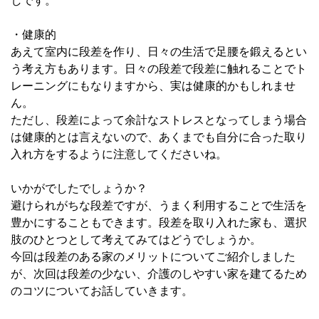
しです。
・健康的
あえて室内に段差を作り、日々の生活で足腰を鍛えるとい
う考え方もあります。日々の段差で段差に触れることでト
レーニングにもなりますから、実は健康的かもしれませ
ん。
ただし、段差によって余計なストレスとなってしまう場合
は健康的とは言えないので、あくまでも自分に合った取り
入れ方をするように注意してくださいね。
いかがでしたでしょうか？
避けられがちな段差ですが、うまく利用することで生活を
豊かにすることもできます。段差を取り入れた家も、選択
肢のひとつとして考えてみてはどうでしょうか。
今回は段差のある家のメリットについてご紹介しました
が、次回は段差の少ない、介護のしやすい家を建てるため
のコツについてお話していきます。