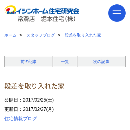
ホーム
スタッフブログ
段差を取り入れた家
前の記事
一覧
次の記事
段差を取り入れた家
公開日：2017/02/25(土)
更新日：2017/02/27(月)
住宅情報ブログ