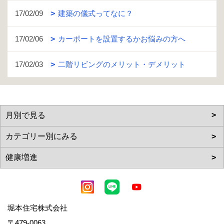
17/02/09
建築の儀式ってなに？
17/02/06
カーポートを設置するかお悩みの方へ
17/02/03
二階リビングのメリット・デメリット
堀本住宅株式会社
〒479-0063