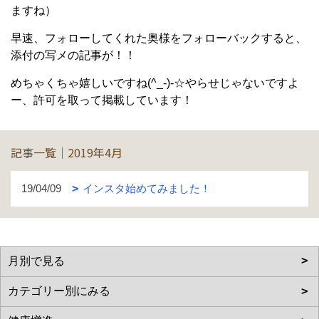
ますね）
早速、フォローしてくれた奥様をフォローバックすると、
添付の写メの記事が！！
めちゃくちゃ嬉しいですね(^_-)-☆やらせじゃないですよ
ー、許可を取って掲載しています！
記事一覧｜2019年4月
19/04/09
インスタ始めてみました！