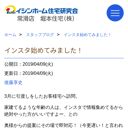
ホーム
スタッフブログ
インスタ始めてみました！
インスタ始めてみました！
公開日：2019/04/09(火)
更新日：2019/04/09(火)
後藤享史
3月に引渡しをしたお客様宅へ訪問。
家建てるような年齢の人は、インスタで情報集めてるから
絶対やった方がいいですよー、との
奥様からの提案にその場で即対応！（今更遅い！と言われ