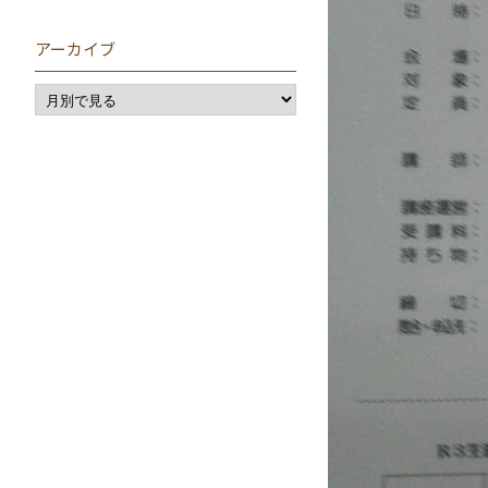
アーカイブ