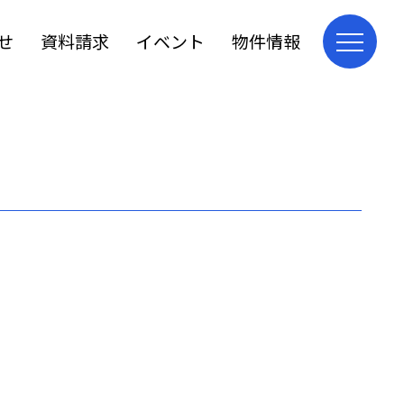
せ
資料請求
イベント
物件情報