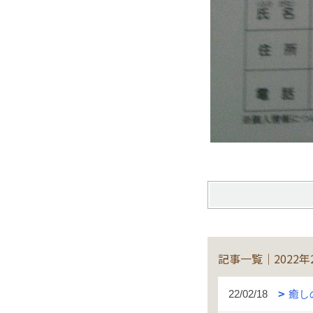
記事一覧｜2022年
22/02/18
癒し