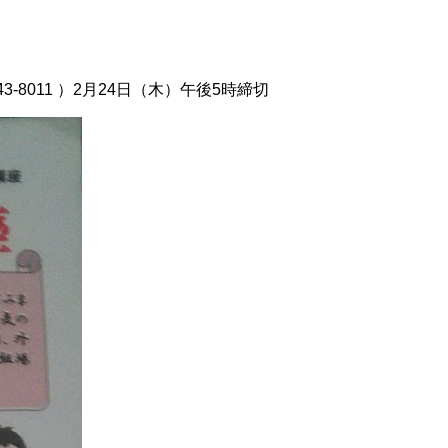
43-8011 ）2月24日（木）午後5時締切