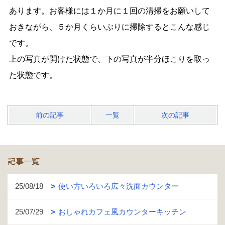
あります。お客様には１か月に１回の清掃をお願いして
おきながら、５か月くらいぶりに掃除するとこんな感じ
です。
上の写真が開けた状態で、下の写真が半分ほこりを取っ
た状態です。
前の記事
一覧
次の記事
記事一覧
25/08/18
使い方いろいろ広々洗面カウンター
25/07/29
おしゃれカフェ風カウンターキッチン