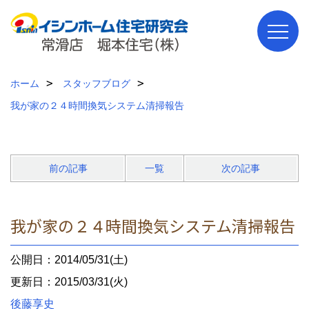
ホーム
スタッフブログ
我が家の２４時間換気システム清掃報告
前の記事
一覧
次の記事
我が家の２４時間換気システム清掃報告
公開日：2014/05/31(土)
更新日：2015/03/31(火)
後藤享史