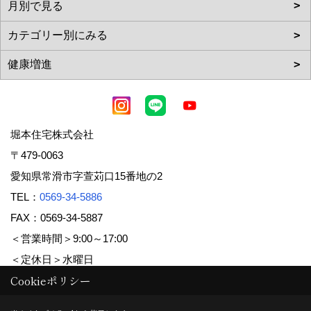
堀本住宅株式会社
〒479-0063
愛知県常滑市字萱苅口15番地の2
TEL：
0569-34-5886
FAX：0569-34-5887
＜営業時間＞9:00～17:00
＜定休日＞水曜日
Cookieポリシー