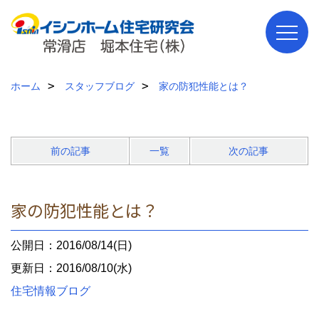
ホーム
スタッフブログ
家の防犯性能とは？
前の記事
一覧
次の記事
家の防犯性能とは？
公開日：2016/08/14(日)
更新日：2016/08/10(水)
住宅情報ブログ