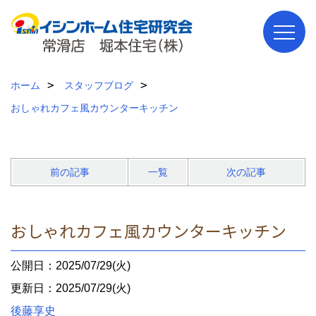
ホーム
スタッフブログ
おしゃれカフェ風カウンターキッチン
前の記事
一覧
次の記事
おしゃれカフェ風カウンターキッチン
公開日：2025/07/29(火)
更新日：2025/07/29(火)
後藤享史