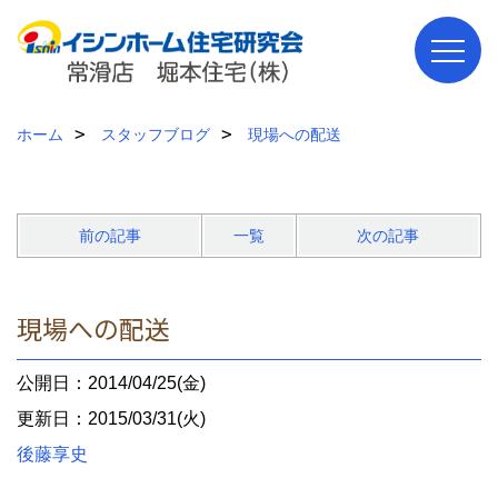
ホーム
スタッフブログ
現場への配送
前の記事
一覧
次の記事
現場への配送
公開日：2014/04/25(金)
更新日：2015/03/31(火)
後藤享史