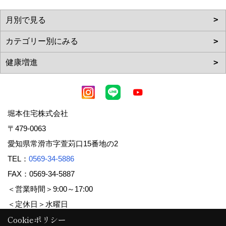
堀本住宅株式会社
〒479-0063
愛知県常滑市字萱苅口15番地の2
TEL：
0569-34-5886
FAX：0569-34-5887
＜営業時間＞9:00～17:00
＜定休日＞水曜日
Cookieポリシー