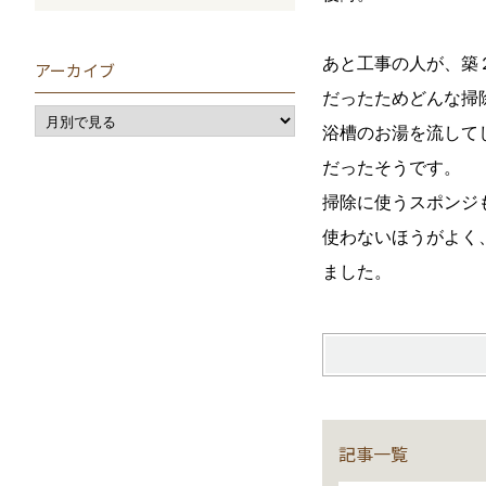
あと工事の人が、築
アーカイブ
だったためどんな掃
浴槽のお湯を流して
だったそうです。
掃除に使うスポンジ
使わないほうがよく
ました。
記事一覧