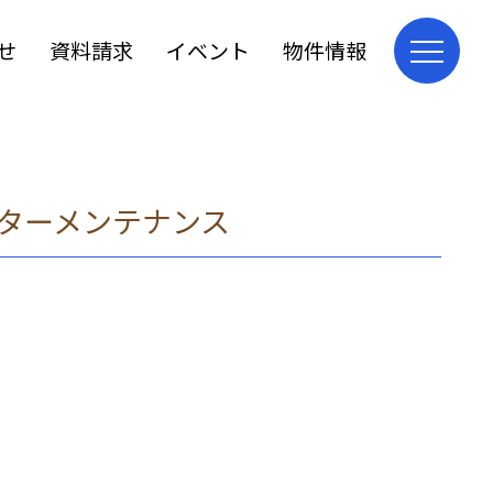
せ
資料請求
イベント
物件情報
ターメンテナンス