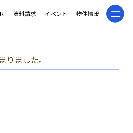
せ
資料請求
イベント
物件情報
始まりました。
、