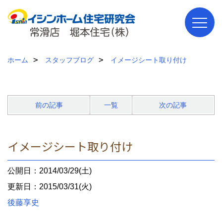
ホーム
スタッフブログ
イメージシート取り付け
前の記事
一覧
次の記事
イメージシート取り付け
公開日：2014/03/29(土)
更新日：2015/03/31(火)
後藤享史