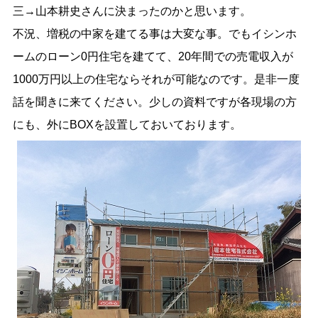
三→山本耕史さんに決まったのかと思います。
不況、増税の中家を建てる事は大変な事。でもイシンホ
ームのローン0円住宅を建てて、20年間での売電収入が
1000万円以上の住宅ならそれが可能なのです。是非一度
話を聞きに来てください。少しの資料ですが各現場の方
にも、外にBOXを設置しておいております。