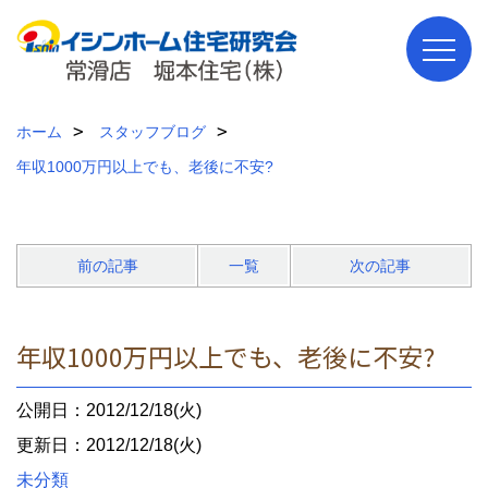
ホーム
スタッフブログ
年収1000万円以上でも、老後に不安?
前の記事
一覧
次の記事
年収1000万円以上でも、老後に不安?
公開日：2012/12/18(火)
更新日：2012/12/18(火)
未分類