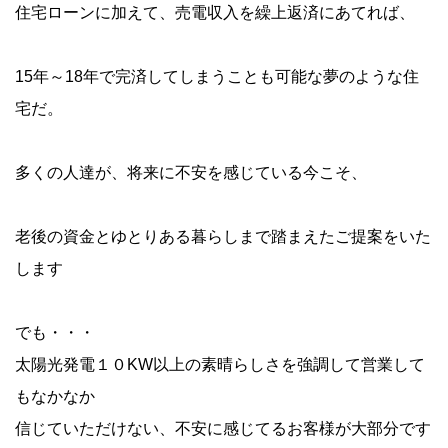
住宅ローンに加えて、売電収入を繰上返済にあてれば、
15年～18年で完済してしまうことも可能な夢のような住
宅だ。
多くの人達が、将来に不安を感じている今こそ、
老後の資金とゆとりある暮らしまで踏まえたご提案をいた
します
でも・・・
太陽光発電１０KW以上の素晴らしさを強調して営業して
もなかなか
信じていただけない、不安に感じてるお客様が大部分です