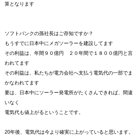
算となります
ソフトバンクの孫社長はご存知ですか？
もうすでに日本中にメガソーラーを建設してます
その利益は、年間９０億円 ２０年間で１８００億円と言
われてます
その利益は、私たちが電力会社へ支払う電気代の一部でま
かなわれてます
要は、日本中にソーラー発電所がたくさんできれば、間違
いなく
電気代も値上がるということです。
20年後、電気代は今より確実に上がっていると思います。