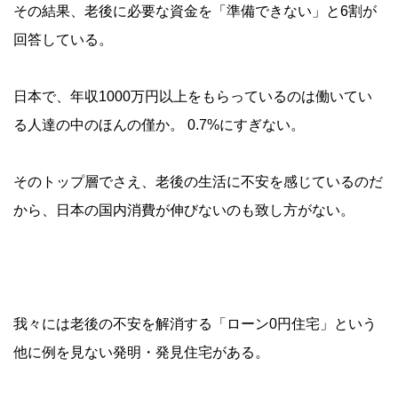
その結果、老後に必要な資金を「準備できない」と6割が
回答している。
日本で、年収1000万円以上をもらっているのは働いてい
る人達の中のほんの僅か。 0.7%にすぎない。
そのトップ層でさえ、老後の生活に不安を感じているのだ
から、日本の国内消費が伸びないのも致し方がない。
我々には老後の不安を解消する「ローン0円住宅」という
他に例を見ない発明・発見住宅がある。