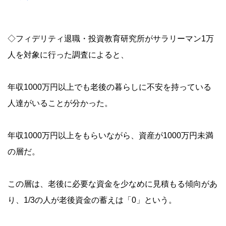
◇フィデリティ退職・投資教育研究所がサラリーマン1万
人を対象に行った調査によると、
年収1000万円以上でも老後の暮らしに不安を持っている
人達がいることが分かった。
年収1000万円以上をもらいながら、資産が1000万円未満
の層だ。
この層は、老後に必要な資金を少なめに見積もる傾向があ
り、1/3の人が老後資金の蓄えは「0」という。