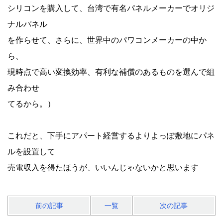
シリコンを購入して、台湾で有名パネルメーカーでオリジ
ナルパネル
を作らせて、さらに、世界中のパワコンメーカーの中か
ら、
現時点で高い変換効率、有利な補償のあるものを選んで組
み合わせ
てるから。）
これだと、下手にアパート経営するよりよっぽ敷地にパネ
ルを設置して
売電収入を得たほうが、いいんじゃないかと思います
前の記事
一覧
次の記事