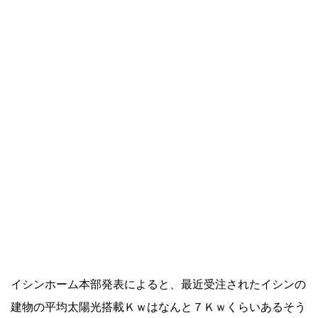
イシンホーム本部発表によると、最近受注されたイシンの
建物の平均太陽光搭載Ｋｗはなんと７Ｋｗくらいあるそう