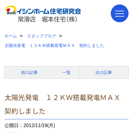
ホーム
スタッフブログ
太陽光発電 １２ＫＷ搭載発電ＭＡＸ 契約しました
前の記事
一覧
次の記事
太陽光発電 １２ＫＷ搭載発電ＭＡＸ
契約しました
公開日：2012/11/19(月)