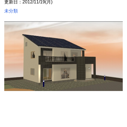
更新日：2012/11/19(月)
未分類