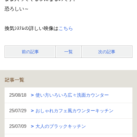
恐ろしい～
換気ｼｽﾃﾑの詳しい映像は
こちら
前の記事
一覧
次の記事
記事一覧
25/08/18
使い方いろいろ広々洗面カウンター
25/07/29
おしゃれカフェ風カウンターキッチン
25/07/09
大人のブラックキッチン