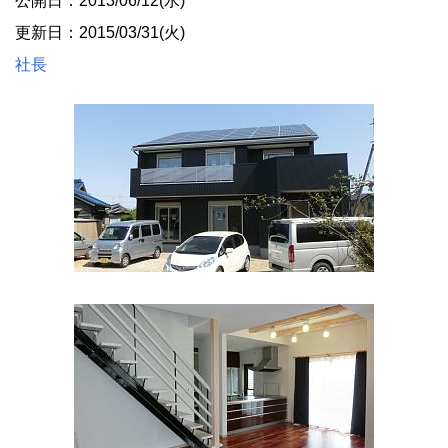
公開日：2013/06/12(水)
更新日：2015/03/31(火)
社長