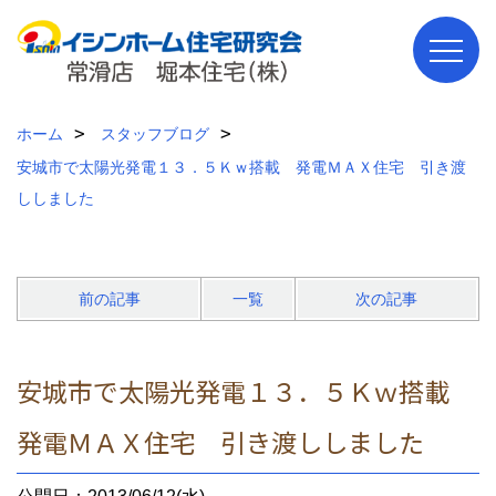
ホーム
スタッフブログ
安城市で太陽光発電１３．５Ｋｗ搭載 発電ＭＡＸ住宅 引き渡
ししました
前の記事
一覧
次の記事
安城市で太陽光発電１３．５Ｋｗ搭載
発電ＭＡＸ住宅 引き渡ししました