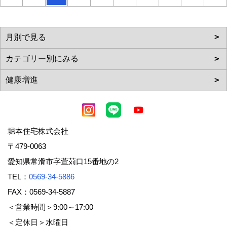
堀本住宅株式会社
〒479-0063
愛知県常滑市字萱苅口15番地の2
TEL：
0569-34-5886
FAX：0569-34-5887
＜営業時間＞9:00～17:00
＜定休日＞水曜日