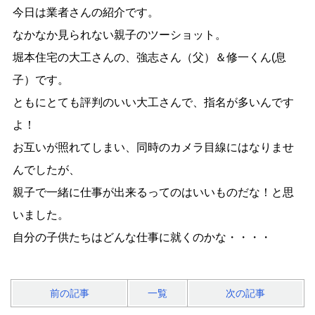
今日は業者さんの紹介です。
なかなか見られない親子のツーショット。
堀本住宅の大工さんの、強志さん（父）＆修一くん(息
子）です。
ともにとても評判のいい大工さんで、指名が多いんです
よ！
お互いが照れてしまい、同時のカメラ目線にはなりませ
んでしたが、
親子で一緒に仕事が出来るってのはいいものだな！と思
いました。
自分の子供たちはどんな仕事に就くのかな・・・・
前の記事
一覧
次の記事