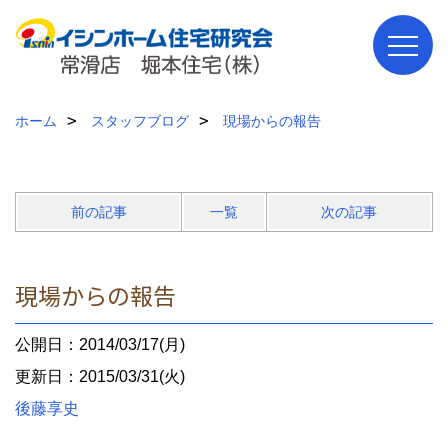
ホーム
スタッフブログ
現場からの報告
前の記事
一覧
次の記事
現場からの報告
公開日：2014/03/17(月)
更新日：2015/03/31(火)
後藤享史