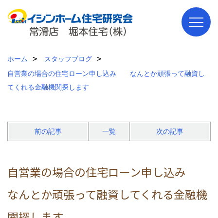
ホーム
スタッフブログ
自営業の場合の住宅ローン申し込み なんとか頑張って融資し
てくれる金融機関探します
前の記事
一覧
次の記事
自営業の場合の住宅ローン申し込み
なんとか頑張って融資してくれる金融機
関探します