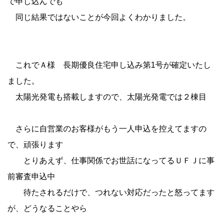
で申し込んでも
同じ結果ではないことが今回よくわかりました。
これでＡ様 長期優良住宅申し込み第1号が確定いたし
ました。
太陽光発電も搭載しますので、太陽光発電では２棟目
さらに自営業のお客様がもう一人申込を控えてますの
で、頑張ります
とりあえず、仕事関係でお世話になってるＵＦＪに事
前審査申込中
待たされるだけで、つれない対応だったと怒ってます
が、どうなることやら