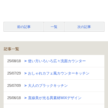
前の記事
一覧
次の記事
記事一覧
25/08/18
使い方いろいろ広々洗面カウンター
25/07/29
おしゃれカフェ風カウンターキッチン
25/07/09
大人のブラックキッチン
25/06/18
直線美が光る異素材MIXデザイン