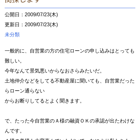
公開日：2009/07/23(木)
更新日：2009/07/23(木)
未分類
一般的に、自営業の方の住宅ローンの申し込みはとっても
難しい。
今年なんて景気悪いからなおさらみたいだ。
土地仲介などをしてる不動産屋に聞いても、自営業だった
らローン通らない
からお断りしてるとよく聞きます。
で、たった今自営業のＡ様の融資ＯＫの承認が出たわけな
んです。