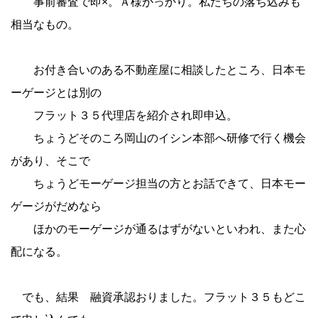
事前審査で即×。Ａ様がっかり。私たちの落ち込みも
相当なもの。
お付き合いのある不動産屋に相談したところ、日本モ
ーゲージとは別の
フラット３５代理店を紹介され即申込。
ちょうどそのころ岡山のイシン本部へ研修で行く機会
があり、そこで
ちょうどモーゲージ担当の方とお話できて、日本モー
ゲージがだめなら
ほかのモーゲージが通るはずがないといわれ、また心
配になる。
でも、結果 融資承認おりました。フラット３５もどこ