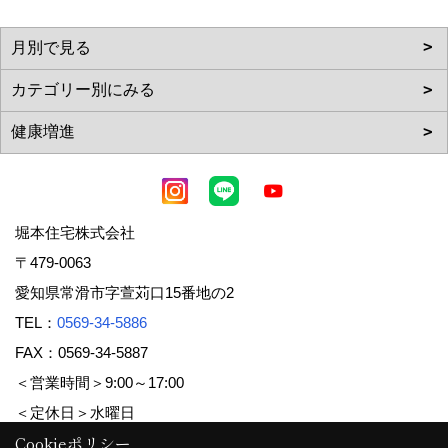
堀本住宅株式会社
〒479-0063
愛知県常滑市字萱苅口15番地の2
TEL：
0569-34-5886
FAX：0569-34-5887
＜営業時間＞9:00～17:00
＜定休日＞水曜日
Cookieポリシー