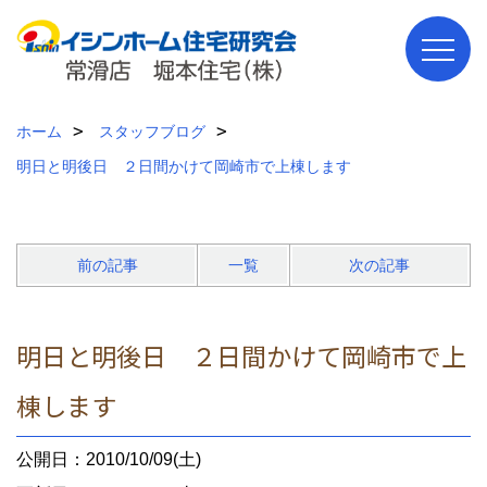
ホーム
スタッフブログ
明日と明後日 ２日間かけて岡崎市で上棟します
前の記事
一覧
次の記事
明日と明後日 ２日間かけて岡崎市で上
棟します
公開日：2010/10/09(土)