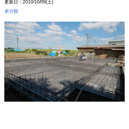
更新日：2010/10/09(土)
未分類