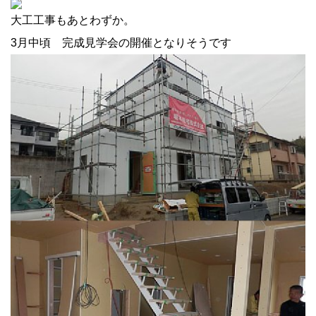
大工工事もあとわずか。
3月中頃 完成見学会の開催となりそうです