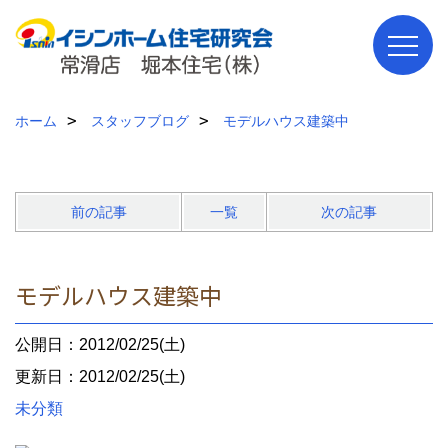
ホーム
スタッフブログ
モデルハウス建築中
前の記事
一覧
次の記事
モデルハウス建築中
公開日：2012/02/25(土)
更新日：2012/02/25(土)
未分類