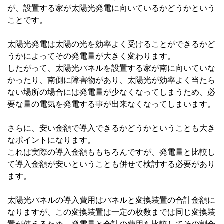
が、設置する家が太陽光発電に向いているかどうかという
ことです。
太陽光発電は太陽の光を効率よく受けることができるかど
うかによってその発電量が大きく変わります。
したがって、太陽光パネルを設置する家が南に向いていな
かったり、南側に障害物があり、太陽光が効率よく当たら
ない場所の場合には発電量が少なくなってしまうため、必
要な量の電気を発電する事が出来なくなってしまいます。
さらに、安い金額で導入できるかどうかということも大き
なポイントになります。
これは実際の導入金額ももちろんですが、発電量と比較し
て導入金額が安いということも併せて検討する必要があり
ます。
太陽光パネルの導入費用はパネルと変換装置の合計金額に
なりますが、この変換装置は一定の枚数までは同じ変換装