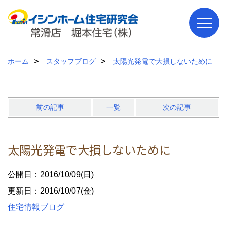
ホーム
スタッフブログ
太陽光発電で大損しないために
前の記事
一覧
次の記事
太陽光発電で大損しないために
公開日：2016/10/09(日)
更新日：2016/10/07(金)
住宅情報ブログ