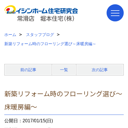
ホーム
スタッフブログ
新築リフォーム時のフローリング選び～床暖房編～
前の記事
一覧
次の記事
新築リフォーム時のフローリング選び～
床暖房編～
公開日：2017/01/15(日)