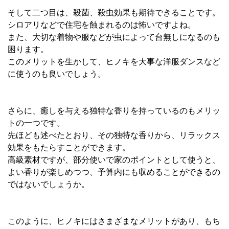
そして二つ目は、殺菌、殺虫効果も期待できることです。
シロアリなどで住宅を蝕まれるのは怖いですよね。
また、大切な着物や服などが虫によって台無しになるのも
困ります。
このメリットを生かして、ヒノキを大事な洋服ダンスなど
に使うのも良いでしょう。
さらに、癒しを与える独特な香りを持っているのもメリッ
トの一つです。
先ほども述べたとおり、その独特な香りから、リラックス
効果をもたらすことができます。
高級素材ですが、部分使いで家のポイントとして使うと、
よい香りが楽しめつつ、予算内にも収めることができるの
ではないでしょうか。
このように、ヒノキにはさまざまなメリットがあり、もち