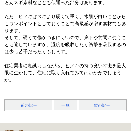
ろんスギ素材などとも似通った部分はあります。
ただ、ヒノキはスギより硬くて重く、木肌が白いことから
もワンポイントとしておくことで高級感が増す素材でもあ
ります。
そして、硬くて傷がつきにくいので、廊下や玄関に使うこ
とも適していますが、湿度を吸収したり衝撃を吸収するの
は少し苦手だったりもします。
住宅業者に相談もしながら、ヒノキの持つ良い特徴を最大
限に生かして、住宅に取り入れてみてはいかがでしょう
か。
前の記事
一覧
次の記事