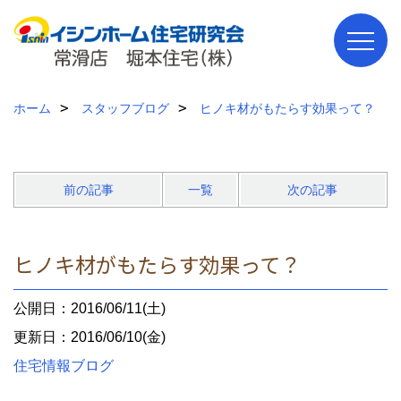
ホーム
スタッフブログ
ヒノキ材がもたらす効果って？
前の記事
一覧
次の記事
ヒノキ材がもたらす効果って？
公開日：2016/06/11(土)
更新日：2016/06/10(金)
住宅情報ブログ