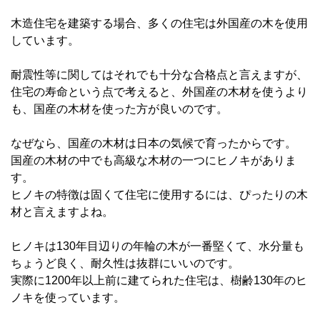
木造住宅を建築する場合、多くの住宅は外国産の木を使用
しています。
耐震性等に関してはそれでも十分な合格点と言えますが、
住宅の寿命という点で考えると、外国産の木材を使うより
も、国産の木材を使った方が良いのです。
なぜなら、国産の木材は日本の気候で育ったからです。
国産の木材の中でも高級な木材の一つにヒノキがありま
す。
ヒノキの特徴は固くて住宅に使用するには、ぴったりの木
材と言えますよね。
ヒノキは130年目辺りの年輪の木が一番堅くて、水分量も
ちょうど良く、耐久性は抜群にいいのです。
実際に1200年以上前に建てられた住宅は、樹齢130年のヒ
ノキを使っています。