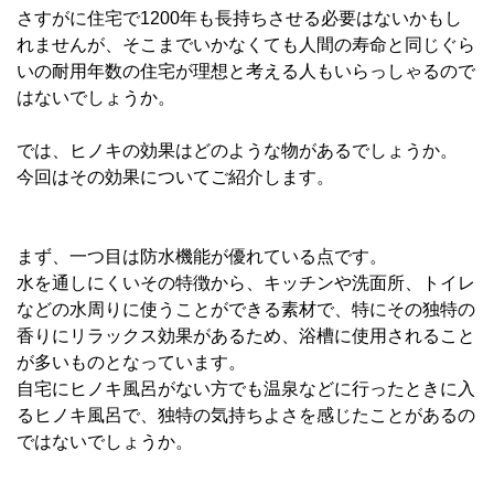
さすがに住宅で1200年も長持ちさせる必要はないかもし
れませんが、そこまでいかなくても人間の寿命と同じぐら
いの耐用年数の住宅が理想と考える人もいらっしゃるので
はないでしょうか。
では、ヒノキの効果はどのような物があるでしょうか。
今回はその効果についてご紹介します。
まず、一つ目は防水機能が優れている点です。
水を通しにくいその特徴から、キッチンや洗面所、トイレ
などの水周りに使うことができる素材で、特にその独特の
香りにリラックス効果があるため、浴槽に使用されること
が多いものとなっています。
自宅にヒノキ風呂がない方でも温泉などに行ったときに入
るヒノキ風呂で、独特の気持ちよさを感じたことがあるの
ではないでしょうか。